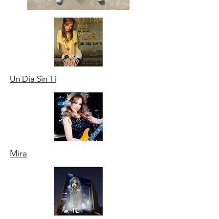
Un Dia Sin Ti
Mira