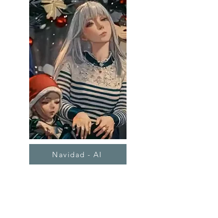
Navidad - AI