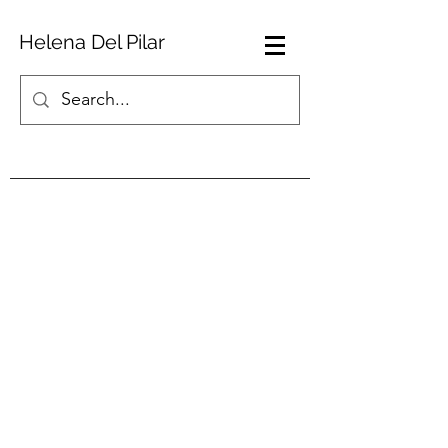
Helena Del Pilar