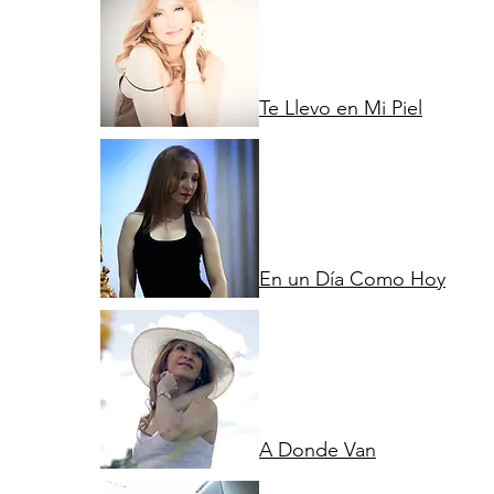
Te Llevo en Mi Piel​
En un Día Como Hoy
A Donde Van