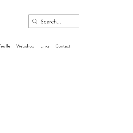
euille
Webshop
Links
Contact