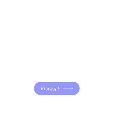
Vraag!