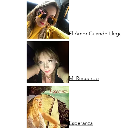
El Amor Cuando Llega
Mi Recuerdo
Esperanza