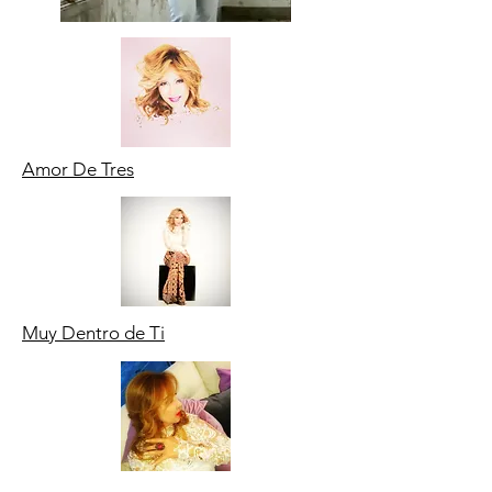
Amor De Tres
Muy Dentro de Ti