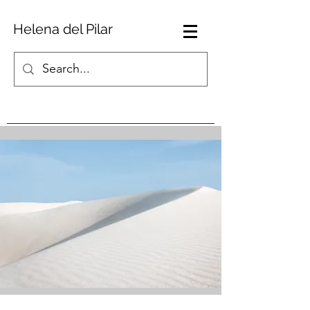
Helena del Pilar