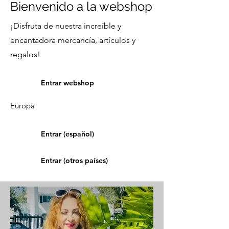
Bienvenido a la webshop
¡Disfruta de nuestra increíble y
encantadora mercancía, artículos y
regalos!
Entrar webshop
Europa
Entrar (español)
Entrar (otros países)