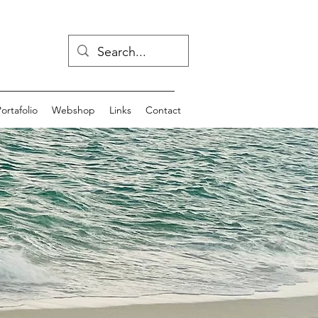
ortafolio
Webshop
Links
Contact