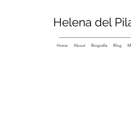
Helena del Pil
Home
About
Biografía
Blog
M