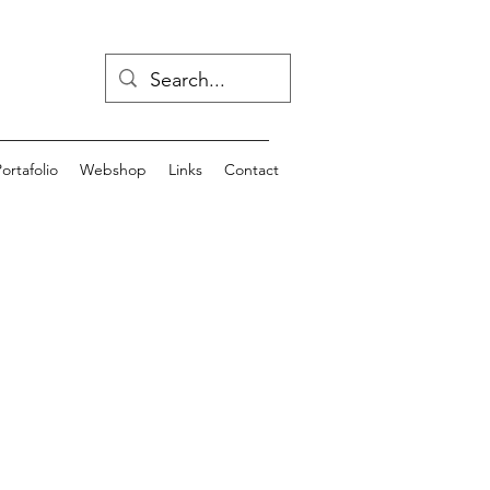
ortafolio
Webshop
Links
Contact