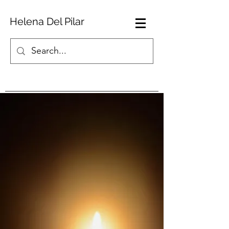
Helena Del Pilar