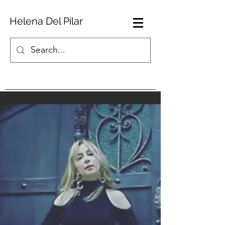
Helena Del Pilar