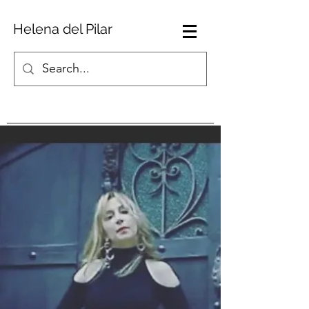
Helena del Pilar