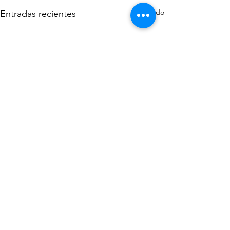
Ver todo
Entradas recientes
Comentarios
Jingles