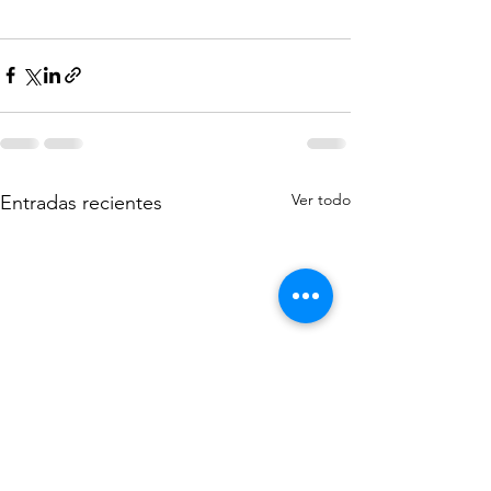
Ver todo
Entradas recientes