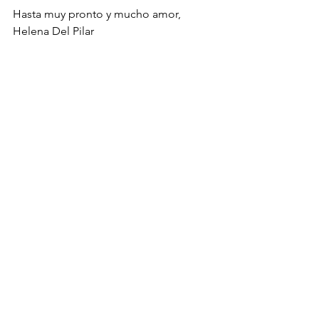
Hasta muy pronto y mucho amor,
Helena Del Pilar