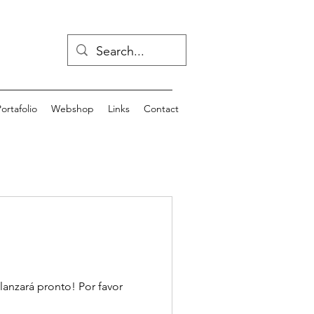
ortafolio
Webshop
Links
Contact
lanzará pronto! Por favor