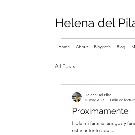
Helena del Pil
Home
About
Biografía
Blog
M
All Posts
Helena Del Pilar
18 may 2023
1 min de lectur
Proximamente
Hola mi familia, amigos y fan
estar antento aqui...