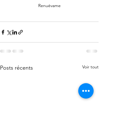
Renuévame
Voir tout
Posts récents