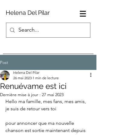
Helena Del Pilar
Post
Helena Del Pilar
26 mai 2023
1 min de lecture
Renuévame est ici
Dernière mise à jour :
27 mai 2023
Hello ma famille, mes fans, mes amis, 
je suis de retour vers toi
pour annoncer que ma nouvelle 
chanson est sortie maintenant depuis 