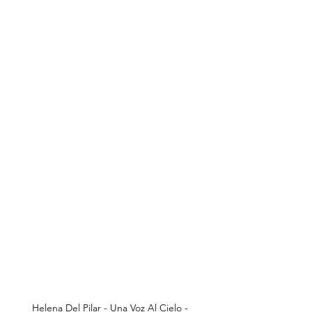
Helena Del Pilar - Una Voz Al Cielo - 