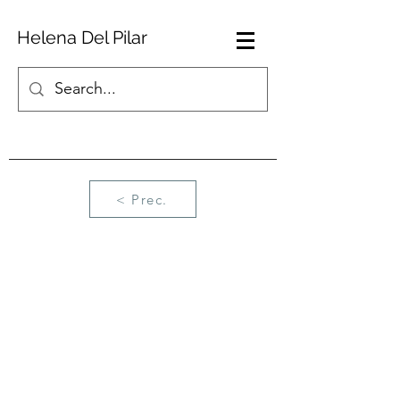
Helena Del Pilar
< Prec.