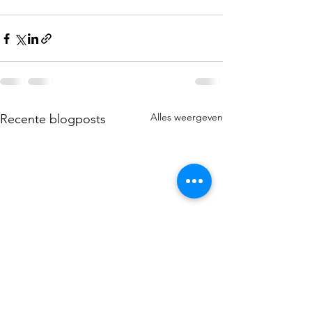
Alles weergeven
Recente blogposts